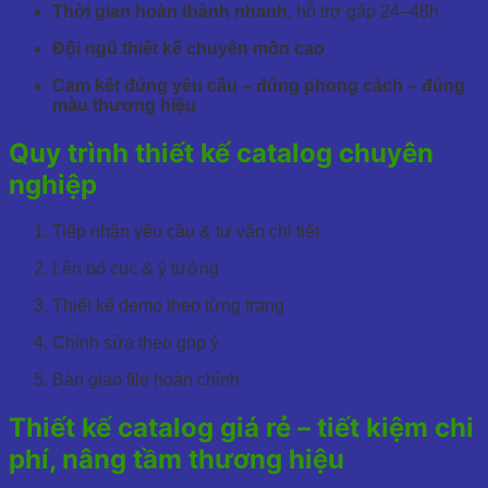
Thời gian hoàn thành nhanh
, hỗ trợ gấp 24–48h
Đội ngũ thiết kế chuyên môn cao
Cam kết đúng yêu cầu – đúng phong cách – đúng
màu thương hiệu
Quy trình thiết kế catalog chuyên
nghiệp
Tiếp nhận yêu cầu & tư vấn chi tiết
Lên bố cục & ý tưởng
Thiết kế demo theo từng trang
Chỉnh sửa theo góp ý
Bàn giao file hoàn chỉnh
Thiết kế catalog giá rẻ – tiết kiệm chi
phí, nâng tầm thương hiệu