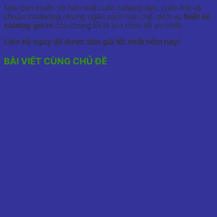
Nếu bạn muốn sở hữu một cuốn catalog đẹp, cuốn hút và
chuẩn marketing nhưng ngân sách hạn chế, dịch vụ
thiết kế
catalog giá rẻ
của chúng tôi là lựa chọn tối ưu nhất.
Liên hệ ngay để được báo giá tốt nhất hôm nay!
BÀI VIẾT CÙNG CHỦ ĐỀ