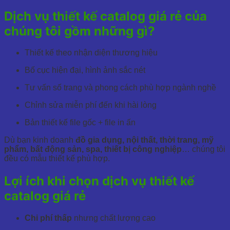
Dịch vụ thiết kế catalog giá rẻ của
chúng tôi gồm những gì?
Thiết kế theo nhận diện thương hiệu
Bố cục hiện đại, hình ảnh sắc nét
Tư vấn số trang và phong cách phù hợp ngành nghề
Chỉnh sửa miễn phí đến khi hài lòng
Bản thiết kế file gốc + file in ấn
Dù bạn kinh doanh
đồ gia dụng, nội thất, thời trang, mỹ
phẩm, bất động sản, spa, thiết bị công nghiệp
… chúng tôi
đều có mẫu thiết kế phù hợp.
Lợi ích khi chọn dịch vụ thiết kế
catalog giá rẻ
Chi phí thấp
nhưng chất lượng cao