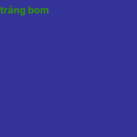
t trảng bom