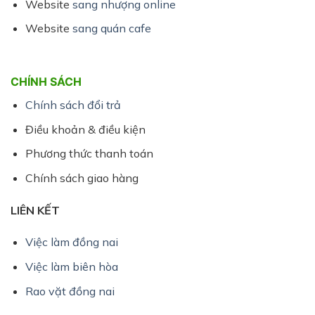
Website
sang nhượng online
Website
sang quán cafe
CHÍNH SÁCH
Chính sách đổi trả
Điều khoản & điều kiện
Phương thức thanh toán
Chính sách giao hàng
LIÊN KẾT
Việc làm đồng nai
Việc làm biên hòa
Rao vặt đồng nai