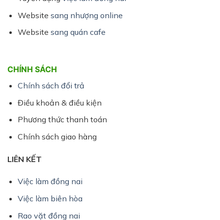
Website
sang nhượng online
Website
sang quán cafe
CHÍNH SÁCH
Chính sách đổi trả
Điều khoản & điều kiện
Phương thức thanh toán
Chính sách giao hàng
LIÊN KẾT
Việc làm đồng nai
Việc làm biên hòa
Rao vặt đồng nai