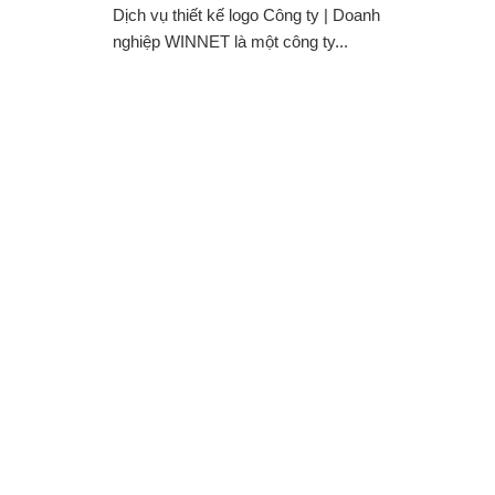
Dịch vụ thiết kế logo Công ty | Doanh
nghiệp WINNET là một công ty...