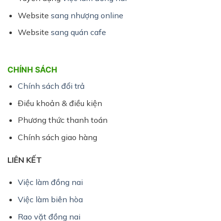
Website
sang nhượng online
Website
sang quán cafe
CHÍNH SÁCH
Chính sách đổi trả
Điều khoản & điều kiện
Phương thức thanh toán
Chính sách giao hàng
LIÊN KẾT
Việc làm đồng nai
Việc làm biên hòa
Rao vặt đồng nai