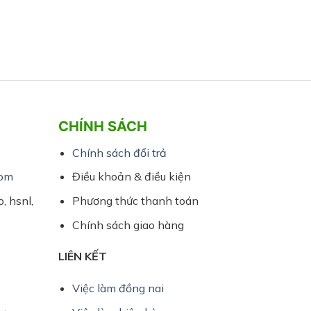
CHÍNH SÁCH
Chính sách đổi trả
bom
Điều khoản & điều kiện
, hsnl,
Phương thức thanh toán
Chính sách giao hàng
LIÊN KẾT
Việc làm đồng nai