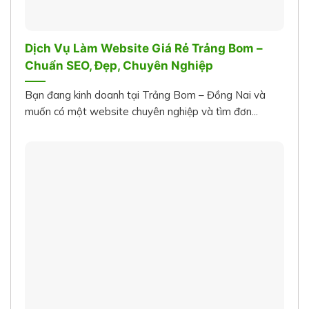
Dịch Vụ Làm Website Giá Rẻ Trảng Bom –
Chuẩn SEO, Đẹp, Chuyên Nghiệp
Bạn đang kinh doanh tại Trảng Bom – Đồng Nai và
muốn có một website chuyên nghiệp và tìm đơn...