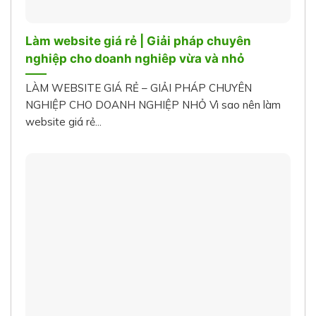
Làm website giá rẻ | Giải pháp chuyên
nghiệp cho doanh nghiêp vừa và nhỏ
LÀM WEBSITE GIÁ RẺ – GIẢI PHÁP CHUYÊN
NGHIỆP CHO DOANH NGHIỆP NHỎ Vì sao nên làm
website giá rẻ...