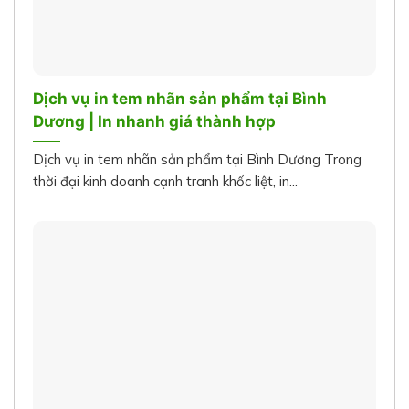
Dịch vụ in tem nhãn sản phẩm tại Bình
Dương | In nhanh giá thành hợp
Dịch vụ in tem nhãn sản phẩm tại Bình Dương Trong
thời đại kinh doanh cạnh tranh khốc liệt, in...