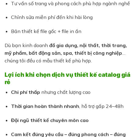
Tư vấn số trang và phong cách phù hợp ngành nghề
Chỉnh sửa miễn phí đến khi hài lòng
Bản thiết kế file gốc + file in ấn
Dù bạn kinh doanh
đồ gia dụng, nội thất, thời trang,
mỹ phẩm, bất động sản, spa, thiết bị công nghiệp
…
chúng tôi đều có mẫu thiết kế phù hợp.
Lợi ích khi chọn dịch vụ thiết kế catalog giá
rẻ
Chi phí thấp
nhưng chất lượng cao
Thời gian hoàn thành nhanh
, hỗ trợ gấp 24–48h
Đội ngũ thiết kế chuyên môn cao
Cam kết đúng yêu cầu – đúng phong cách – đúng