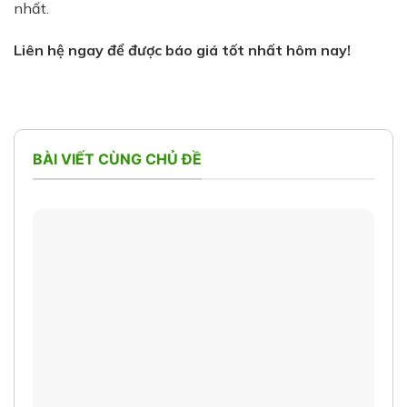
nhất.
Liên hệ ngay để được báo giá tốt nhất hôm nay!
BÀI VIẾT CÙNG CHỦ ĐỀ