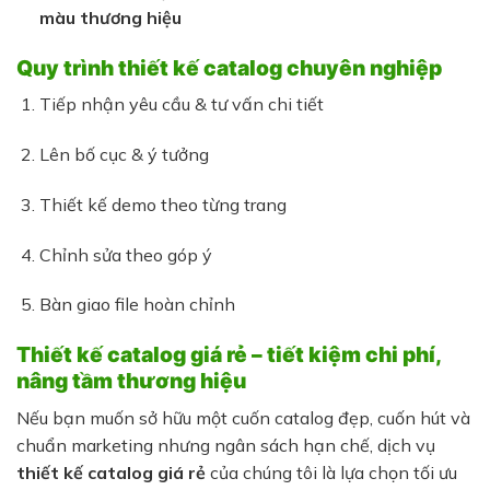
màu thương hiệu
Quy trình thiết kế catalog chuyên nghiệp
Tiếp nhận yêu cầu & tư vấn chi tiết
Lên bố cục & ý tưởng
Thiết kế demo theo từng trang
Chỉnh sửa theo góp ý
Bàn giao file hoàn chỉnh
Thiết kế catalog giá rẻ – tiết kiệm chi phí,
nâng tầm thương hiệu
Nếu bạn muốn sở hữu một cuốn catalog đẹp, cuốn hút và
chuẩn marketing nhưng ngân sách hạn chế, dịch vụ
thiết kế catalog giá rẻ
của chúng tôi là lựa chọn tối ưu