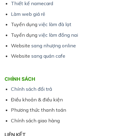
Thiết kế namecard
Làm web giá rẻ
Tuyển dụng
việc làm đà lạt
Tuyển dụng
việc làm đồng nai
Website
sang nhượng online
Website
sang quán cafe
CHÍNH SÁCH
Chính sách đổi trả
Điều khoản & điều kiện
Phương thức thanh toán
Chính sách giao hàng
LIÊN KẾT