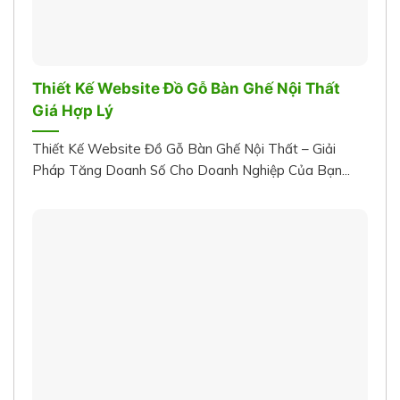
Thiết Kế Website Đồ Gỗ Bàn Ghế Nội Thất
Giá Hợp Lý
Thiết Kế Website Đồ Gỗ Bàn Ghế Nội Thất – Giải
Pháp Tăng Doanh Số Cho Doanh Nghiệp Của Bạn...