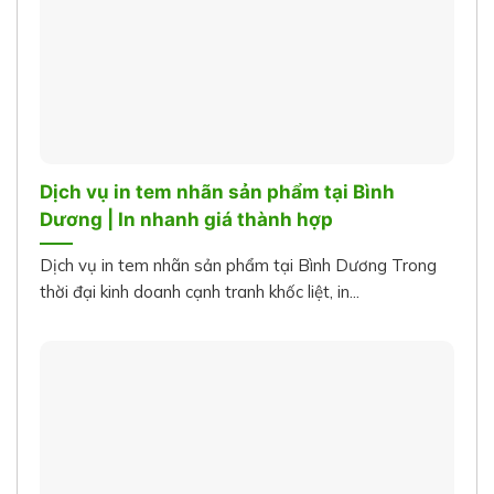
Dịch vụ in tem nhãn sản phẩm tại Bình
Dương | In nhanh giá thành hợp
Dịch vụ in tem nhãn sản phẩm tại Bình Dương Trong
thời đại kinh doanh cạnh tranh khốc liệt, in...