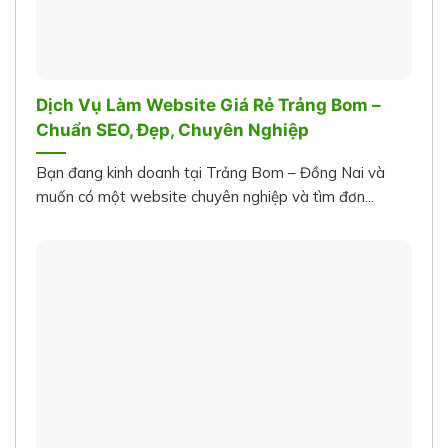
Dịch Vụ Làm Website Giá Rẻ Trảng Bom –
Chuẩn SEO, Đẹp, Chuyên Nghiệp
Bạn đang kinh doanh tại Trảng Bom – Đồng Nai và
muốn có một website chuyên nghiệp và tìm đơn...