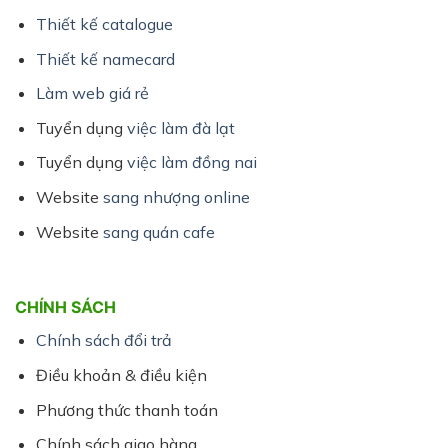
Thiết kế catalogue
Thiết kế namecard
Làm web giá rẻ
Tuyển dụng
việc làm đà lạt
Tuyển dụng
việc làm đồng nai
Website
sang nhượng online
Website
sang quán cafe
CHÍNH SÁCH
Chính sách đổi trả
Điều khoản & điều kiện
Phương thức thanh toán
Chính sách giao hàng