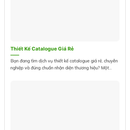
Thiết Kế Catalogue Giá Rẻ
Bạn đang tìm dịch vụ thiết kế catalogue giá rẻ, chuyên
nghiệp và đúng chuẩn nhận diện thương hiệu? Một...