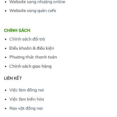
Website
sang nhượng online
Website
sang quán cafe
CHÍNH SÁCH
Chính sách đổi trả
Điều khoản & điều kiện
Phương thức thanh toán
Chính sách giao hàng
LIÊN KẾT
Việc làm đồng nai
Việc làm biên hòa
Rao vặt đồng nai